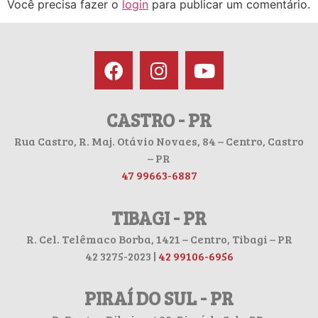
Você precisa fazer o
login
para publicar um comentário.
CASTRO - PR
Rua Castro, R. Maj. Otávio Novaes, 84 – Centro, Castro
– PR
47 99663-6887
TIBAGI - PR
R. Cel. Telêmaco Borba, 1421 – Centro, Tibagi – PR
42 3275-2023 |
42 99106-6956
PIRAÍ DO SUL - PR