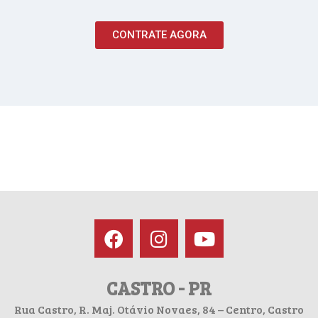
CONTRATE AGORA
CASTRO - PR
Rua Castro, R. Maj. Otávio Novaes, 84 – Centro, Castro