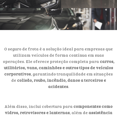
O seguro de frota é a solução ideal para empresas que
utilizam veículos de forma contínua em suas
operações. Ele oferece proteção completa para
carros,
utilitários, vans, caminhões e outros tipos de veículos
corporativos
, garantindo tranquilidade em situações
de
colisão, roubo, incêndio, danos a terceiros e
acidentes
.
Além disso, inclui cobertura para
componentes como
vidros, retrovisores e lanternas
, além de
assistência