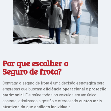
Por que escolher o
Seguro de frota?
Contratar o seguro de frota é uma decisão estratégica para
empresas que buscam
eficiência operacional e proteção
patrimonial
. Ele reúne todos os veículos em um único
contrato, otimizando a gestão e oferecendo
custos mais
atrativos do que apólices individuais
.