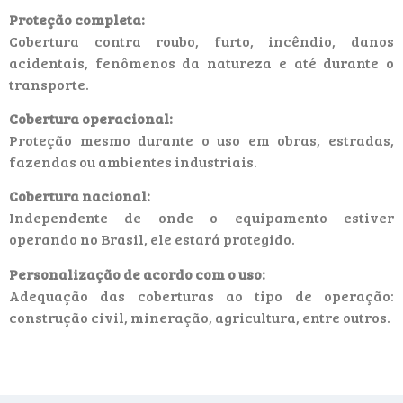
Proteção completa:
Cobertura contra roubo, furto, incêndio, danos
acidentais, fenômenos da natureza e até durante o
transporte.
Cobertura operacional:
Proteção mesmo durante o uso em obras, estradas,
fazendas ou ambientes industriais.
Cobertura nacional:
Independente de onde o equipamento estiver
operando no Brasil, ele estará protegido.
Personalização de acordo com o uso:
Adequação das coberturas ao tipo de operação:
construção civil, mineração, agricultura, entre outros.