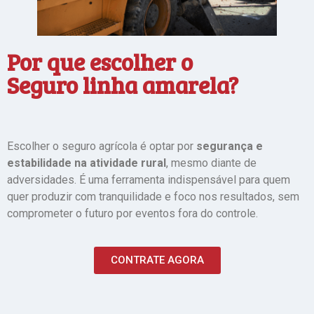
Por que escolher o
Seguro linha amarela?
Escolher o seguro agrícola é optar por
segurança e
estabilidade na atividade rural
, mesmo diante de
adversidades. É uma ferramenta indispensável para quem
quer produzir com tranquilidade e foco nos resultados, sem
comprometer o futuro por eventos fora do controle.
CONTRATE AGORA