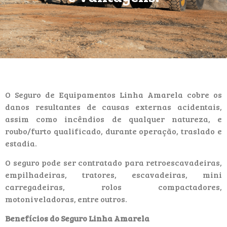
O Seguro de Equipamentos Linha Amarela cobre os
danos resultantes de causas externas acidentais,
assim como incêndios de qualquer natureza, e
roubo/furto qualificado, durante operação, traslado e
estadia.
O seguro pode ser contratado para retroescavadeiras,
empilhadeiras, tratores, escavadeiras, mini
carregadeiras, rolos compactadores,
motoniveladoras, entre outros.
Benefícios do Seguro Linha Amarela