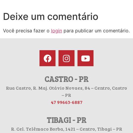
Deixe um comentário
Você precisa fazer o
login
para publicar um comentário.
CASTRO - PR
Rua Castro, R. Maj. Otávio Novaes, 84 – Centro, Castro
– PR
47 99663-6887
TIBAGI - PR
R. Cel. Telêmaco Borba, 1421 – Centro, Tibagi – PR