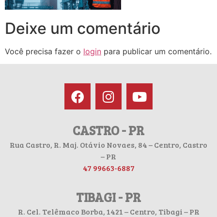
Deixe um comentário
Você precisa fazer o
login
para publicar um comentário.
CASTRO - PR
Rua Castro, R. Maj. Otávio Novaes, 84 – Centro, Castro
– PR
47 99663-6887
TIBAGI - PR
R. Cel. Telêmaco Borba, 1421 – Centro, Tibagi – PR